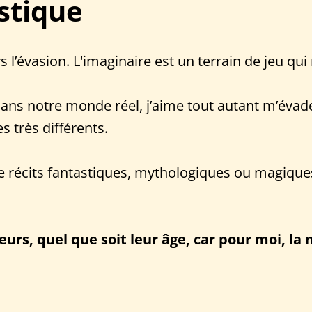
stique
s l’évasion. L'imaginaire est un terrain de jeu qui
dans notre monde réel, j’aime tout autant m’évade
s très différents.
récits fantastiques, mythologiques ou magiques, 
eurs, quel que soit leur âge, car pour moi, la 