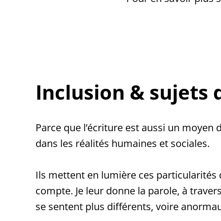
Inclusion & sujets 
Parce que l’écriture est aussi un moyen 
dans les réalités humaines et sociales.
Ils mettent en lumière ces particularité
compte. Je leur donne la parole, à traver
se sentent plus différents, voire anormau