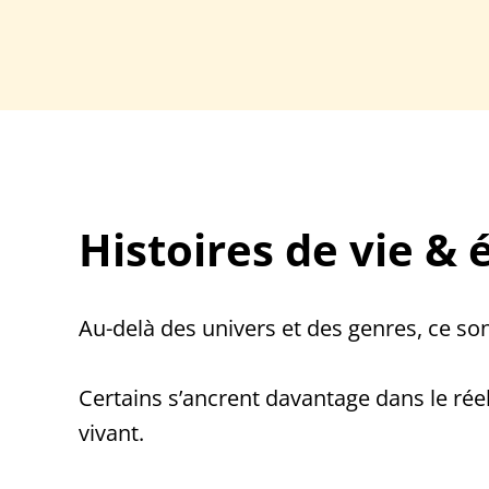
Histoires de vie &
Au-delà des univers et des genres, ce son
Certains s’ancrent davantage dans le rée
vivant.