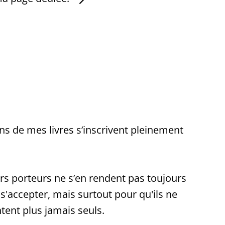
s de mes livres s’inscrivent pleinement
urs porteurs ne s’en rendent pas toujours
s'accepter, mais surtout pour qu'ils ne
tent plus jamais seuls.