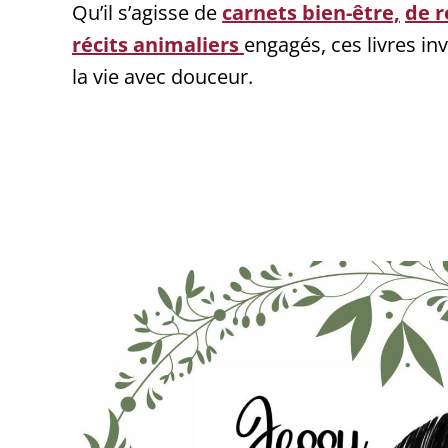
Qu’il s’agisse de
carnets bien-être,
de r
récits animaliers
engagés, ces livres inv
la vie avec douceur.