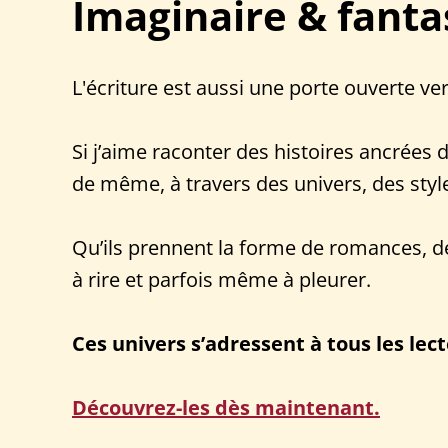
Imaginaire & fanta
L'écriture est aussi une porte ouverte ver
Si j’aime raconter des histoires ancrées 
de même, à travers des univers, des style
Qu’ils prennent la forme de romances, de 
à rire et parfois même à pleurer.
Ces univers s’adressent à tous les lect
Découvrez-les dès maintenant.