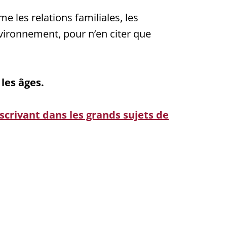
 les relations familiales, les
nvironnement, pour n’en citer que
les âges.
crivant dans les grands sujets de