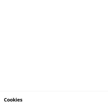
Cookies