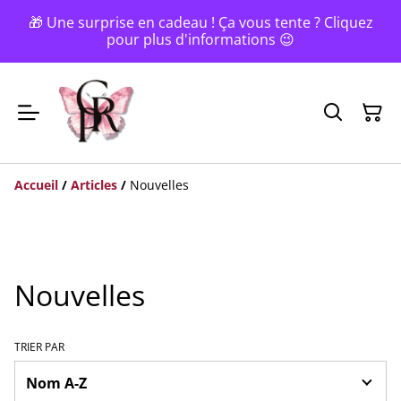
🎁 Une surprise en cadeau ! Ça vous tente ? Cliquez
pour plus d'informations 😉
Accueil
/
Articles
/
Nouvelles
Nouvelles
TRIER PAR