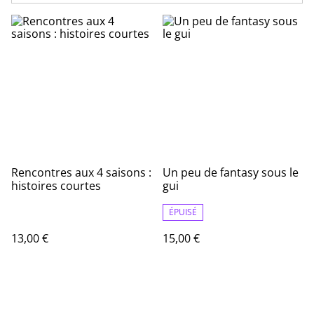
Rencontres aux 4 saisons :
Un peu de fantasy sous le
histoires courtes
gui
ÉPUISÉ
13,00 €
15,00 €