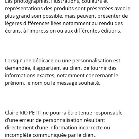
Les photographies, illustrations, couleurs et
représentations des produits sont présentées avec le
plus grand soin possible, mais peuvent présenter de
légères différences liées notamment au rendu des
écrans, à l’impression ou aux différentes éditions.
Lorsqu’une dédicace ou une personnalisation est
demandée, il appartient au client de fournir des
informations exactes, notamment concernant le
prénom, le nom ou le message souhaité.
Claire RIO PETIT ne pourra être tenue responsable
d’une erreur de personnalisation résultant
directement d’une information incorrecte ou
incomplète communiquée par le client.