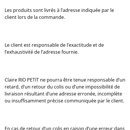
Les produits sont livrés à l’adresse indiquée par le
client lors de la commande.
Le client est responsable de l’exactitude et de
l’exhaustivité de l’adresse fournie.
Claire RIO PETIT ne pourra être tenue responsable d’un
retard, d’un retour du colis ou d’une impossibilité de
livraison résultant d’une adresse erronée, incomplète
ou insuffisamment précise communiquée par le client.
En cas de retour d’un colis en raison d’une erreur dans