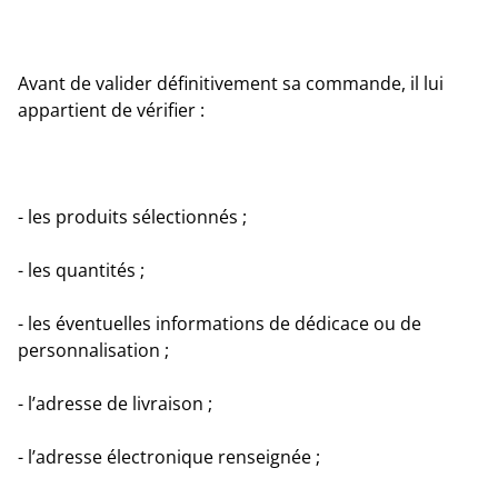
Avant de valider définitivement sa commande, il lui
appartient de vérifier :
- les produits sélectionnés ;
- les quantités ;
- les éventuelles informations de dédicace ou de
personnalisation ;
- l’adresse de livraison ;
- l’adresse électronique renseignée ;