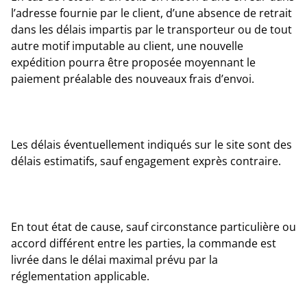
l’adresse fournie par le client, d’une absence de retrait
dans les délais impartis par le transporteur ou de tout
autre motif imputable au client, une nouvelle
expédition pourra être proposée moyennant le
paiement préalable des nouveaux frais d’envoi.
Les délais éventuellement indiqués sur le site sont des
délais estimatifs, sauf engagement exprès contraire.
En tout état de cause, sauf circonstance particulière ou
accord différent entre les parties, la commande est
livrée dans le délai maximal prévu par la
réglementation applicable.