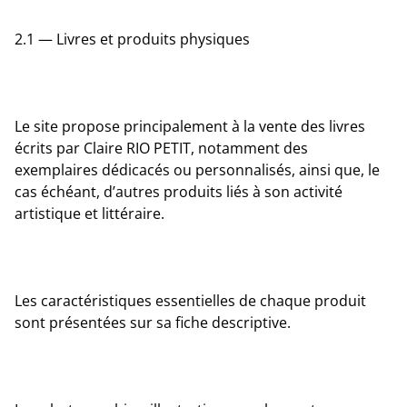
2.1 — Livres et produits physiques
Le site propose principalement à la vente des livres
écrits par Claire RIO PETIT, notamment des
exemplaires dédicacés ou personnalisés, ainsi que, le
cas échéant, d’autres produits liés à son activité
artistique et littéraire.
Les caractéristiques essentielles de chaque produit
sont présentées sur sa fiche descriptive.