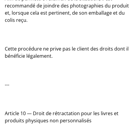
recommandé de joindre des photographies du produit
et, lorsque cela est pertinent, de son emballage et du
colis reçu.
Cette procédure ne prive pas le client des droits dont il
bénéficie légalement.
---
Article 10 — Droit de rétractation pour les livres et
produits physiques non personnalisés