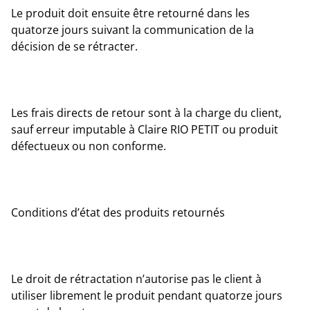
Le produit doit ensuite être retourné dans les
quatorze jours suivant la communication de la
décision de se rétracter.
Les frais directs de retour sont à la charge du client,
sauf erreur imputable à Claire RIO PETIT ou produit
défectueux ou non conforme.
Conditions d’état des produits retournés
Le droit de rétractation n’autorise pas le client à
utiliser librement le produit pendant quatorze jours