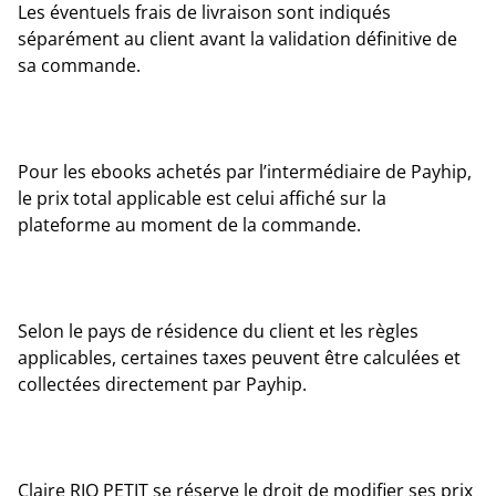
Les éventuels frais de livraison sont indiqués
séparément au client avant la validation définitive de
sa commande.
Pour les ebooks achetés par l’intermédiaire de Payhip,
le prix total applicable est celui affiché sur la
plateforme au moment de la commande.
Selon le pays de résidence du client et les règles
applicables, certaines taxes peuvent être calculées et
collectées directement par Payhip.
Claire RIO PETIT se réserve le droit de modifier ses prix