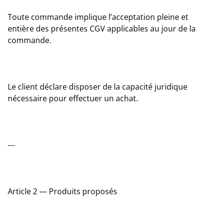
Toute commande implique l’acceptation pleine et
entière des présentes CGV applicables au jour de la
commande.
Le client déclare disposer de la capacité juridique
nécessaire pour effectuer un achat.
---
Article 2 — Produits proposés