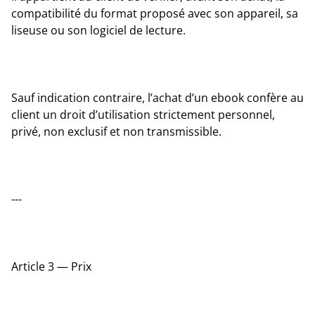
compatibilité du format proposé avec son appareil, sa
liseuse ou son logiciel de lecture.
Sauf indication contraire, l’achat d’un ebook confère au
client un droit d’utilisation strictement personnel,
privé, non exclusif et non transmissible.
---
Article 3 — Prix