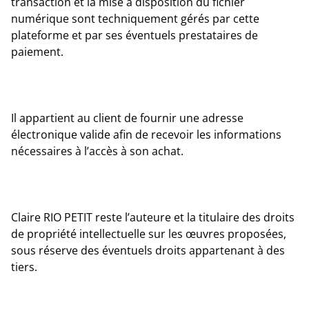
transaction et la mise à disposition du fichier
numérique sont techniquement gérés par cette
plateforme et par ses éventuels prestataires de
paiement.
Il appartient au client de fournir une adresse
électronique valide afin de recevoir les informations
nécessaires à l’accès à son achat.
Claire RIO PETIT reste l’auteure et la titulaire des droits
de propriété intellectuelle sur les œuvres proposées,
sous réserve des éventuels droits appartenant à des
tiers.