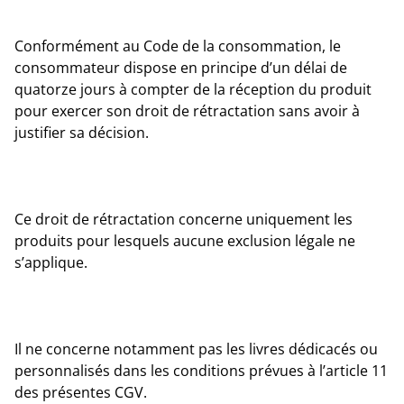
Conformément au Code de la consommation, le
consommateur dispose en principe d’un délai de
quatorze jours à compter de la réception du produit
pour exercer son droit de rétractation sans avoir à
justifier sa décision.
Ce droit de rétractation concerne uniquement les
produits pour lesquels aucune exclusion légale ne
s’applique.
Il ne concerne notamment pas les livres dédicacés ou
personnalisés dans les conditions prévues à l’article 11
des présentes CGV.