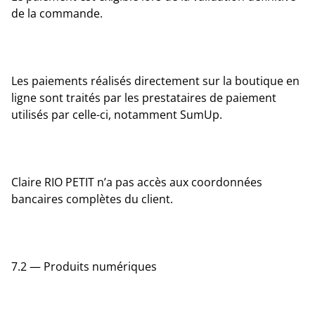
de la commande.
Les paiements réalisés directement sur la boutique en
ligne sont traités par les prestataires de paiement
utilisés par celle-ci, notamment SumUp.
Claire RIO PETIT n’a pas accès aux coordonnées
bancaires complètes du client.
7.2 — Produits numériques