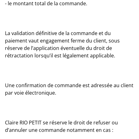
- le montant total de la commande.
La validation définitive de la commande et du
paiement vaut engagement ferme du client, sous
réserve de l’application éventuelle du droit de
rétractation lorsqu’il est légalement applicable.
Une confirmation de commande est adressée au client
par voie électronique.
Claire RIO PETIT se réserve le droit de refuser ou
d’annuler une commande notamment en cas :