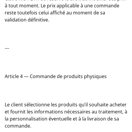
à tout moment. Le prix applicable à une commande
reste toutefois celui affiché au moment de sa
validation définitive.
---
Article 4 — Commande de produits physiques
Le client sélectionne les produits qu’il souhaite acheter
et fournit les informations nécessaires au traitement, à
la personnalisation éventuelle et à la livraison de sa
commande.