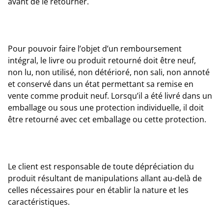
avant de le retourner.
Pour pouvoir faire l’objet d’un remboursement
intégral, le livre ou produit retourné doit être neuf,
non lu, non utilisé, non détérioré, non sali, non annoté
et conservé dans un état permettant sa remise en
vente comme produit neuf. Lorsqu’il a été livré dans un
emballage ou sous une protection individuelle, il doit
être retourné avec cet emballage ou cette protection.
Le client est responsable de toute dépréciation du
produit résultant de manipulations allant au-delà de
celles nécessaires pour en établir la nature et les
caractéristiques.