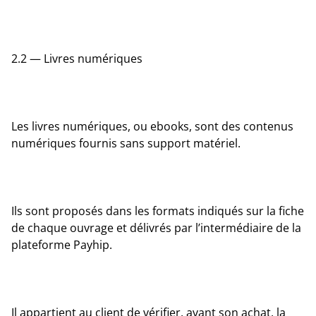
2.2 — Livres numériques
Les livres numériques, ou ebooks, sont des contenus
numériques fournis sans support matériel.
Ils sont proposés dans les formats indiqués sur la fiche
de chaque ouvrage et délivrés par l’intermédiaire de la
plateforme Payhip.
Il appartient au client de vérifier, avant son achat, la