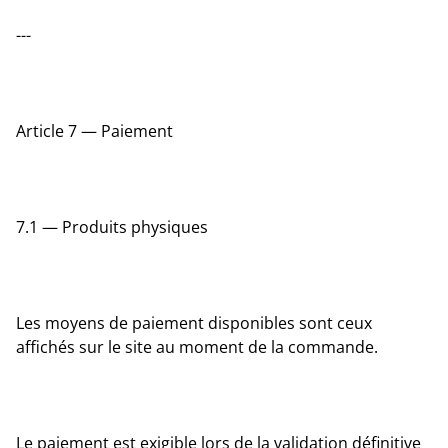
---
Article 7 — Paiement
7.1 — Produits physiques
Les moyens de paiement disponibles sont ceux
affichés sur le site au moment de la commande.
Le paiement est exigible lors de la validation définitive