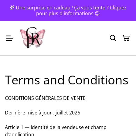
🎁 Une surprise en cadeau ! Ça vous tente ? Cliquez
pour plus d'informations 😉
Terms and Conditions
CONDITIONS GÉNÉRALES DE VENTE
Dernière mise à jour : juillet 2026
Article 1 — Identité de la vendeuse et champ
d’application