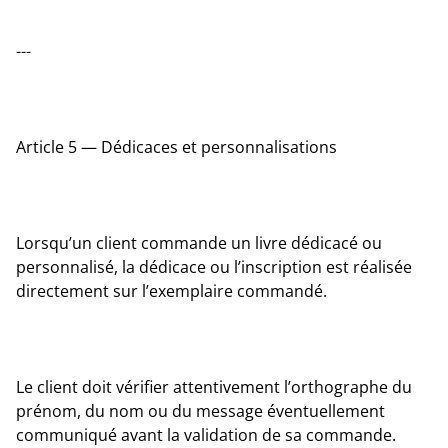
---
Article 5 — Dédicaces et personnalisations
Lorsqu’un client commande un livre dédicacé ou
personnalisé, la dédicace ou l’inscription est réalisée
directement sur l’exemplaire commandé.
Le client doit vérifier attentivement l’orthographe du
prénom, du nom ou du message éventuellement
communiqué avant la validation de sa commande.