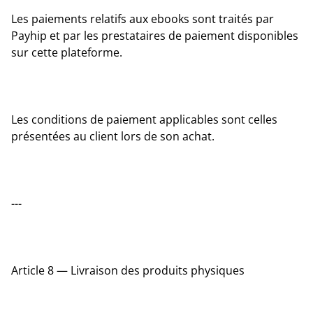
Les paiements relatifs aux ebooks sont traités par
Payhip et par les prestataires de paiement disponibles
sur cette plateforme.
Les conditions de paiement applicables sont celles
présentées au client lors de son achat.
---
Article 8 — Livraison des produits physiques