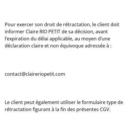
Pour exercer son droit de rétractation, le client doit
informer Claire RIO PETIT de sa décision, avant
l’expiration du délai applicable, au moyen d’une
déclaration claire et non équivoque adressée à :
contact@claireriopetit.com
Le client peut également utiliser le formulaire type de
rétractation figurant à la fin des présentes CGV.