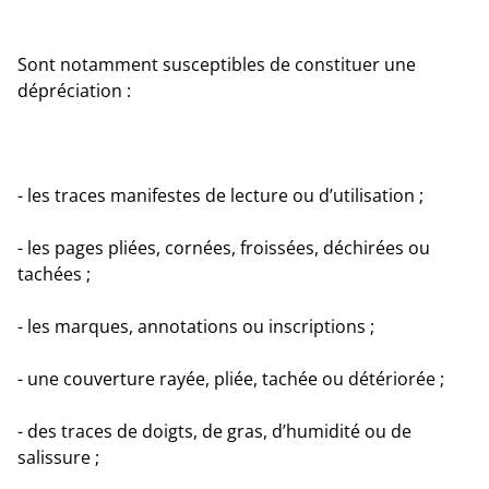
Sont notamment susceptibles de constituer une
dépréciation :
- les traces manifestes de lecture ou d’utilisation ;
- les pages pliées, cornées, froissées, déchirées ou
tachées ;
- les marques, annotations ou inscriptions ;
- une couverture rayée, pliée, tachée ou détériorée ;
- des traces de doigts, de gras, d’humidité ou de
salissure ;