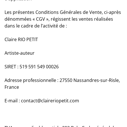
Les présentes Conditions Générales de Vente, ci-après
dénommées « CGV », régissent les ventes réalisées
dans le cadre de l’activité de :
Claire RIO PETIT
Artiste-auteur
SIRET : 519 591 549 00026
Adresse professionnelle : 27550 Nassandres-sur-Risle,
France
E-mail : contact@claireriopetit.com