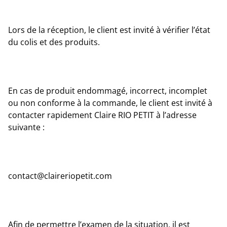
Lors de la réception, le client est invité à vérifier l’état
du colis et des produits.
En cas de produit endommagé, incorrect, incomplet
ou non conforme à la commande, le client est invité à
contacter rapidement Claire RIO PETIT à l’adresse
suivante :
contact@claireriopetit.com
Afin de permettre l’examen de la situation, il est