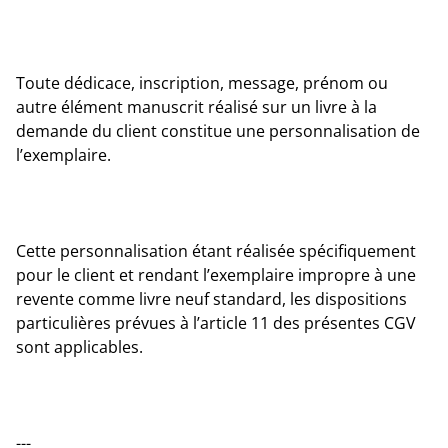
Toute dédicace, inscription, message, prénom ou
autre élément manuscrit réalisé sur un livre à la
demande du client constitue une personnalisation de
l’exemplaire.
Cette personnalisation étant réalisée spécifiquement
pour le client et rendant l’exemplaire impropre à une
revente comme livre neuf standard, les dispositions
particulières prévues à l’article 11 des présentes CGV
sont applicables.
---