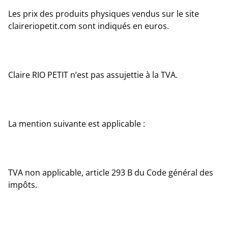
Les prix des produits physiques vendus sur le site
claireriopetit.com sont indiqués en euros.
Claire RIO PETIT n’est pas assujettie à la TVA.
La mention suivante est applicable :
TVA non applicable, article 293 B du Code général des
impôts.