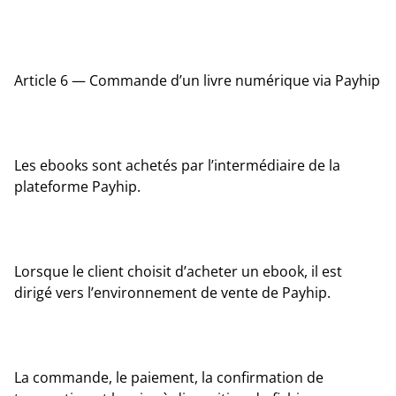
Article 6 — Commande d’un livre numérique via Payhip
Les ebooks sont achetés par l’intermédiaire de la
plateforme Payhip.
Lorsque le client choisit d’acheter un ebook, il est
dirigé vers l’environnement de vente de Payhip.
La commande, le paiement, la confirmation de