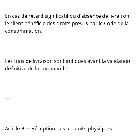
En cas de retard significatif ou d’absence de livraison,
le client bénéficie des droits prévus par le Code de la
consommation.
Les frais de livraison sont indiqués avant la validation
définitive de la commande.
---
Article 9 — Réception des produits physiques