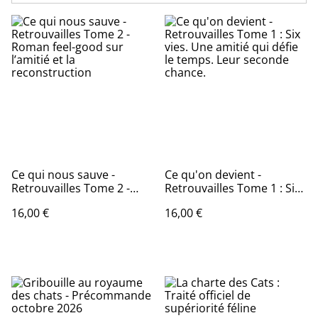
Ce qui nous sauve -
Ce qu'on devient -
Retrouvailles Tome 2 -
Retrouvailles Tome 1 : Six
Roman feel-good sur
vies. Une amitié qui défie
16,00 €
16,00 €
l’amitié et la
le temps. Leur seconde
reconstruction
chance.