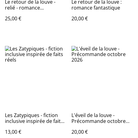
Le retour de la louve -
Le retour de la louve :
relié - romance
romance fantastique
fantastique
25,00 €
20,00 €
Les Zatypiques - fiction
L'éveil de la louve -
inclusive inspirée de faits
Précommande octobre
réels
2026
13,00 €
20,00 €