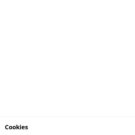
Cookies