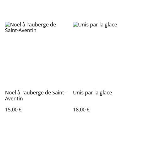
Noël à l'auberge de Saint-
Unis par la glace
Aventin
15,00 €
18,00 €