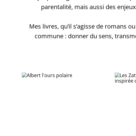
parentalité, mais aussi des enjeu
Mes livres, qu’il s’agisse de romans ou
commune : donner du sens, transme