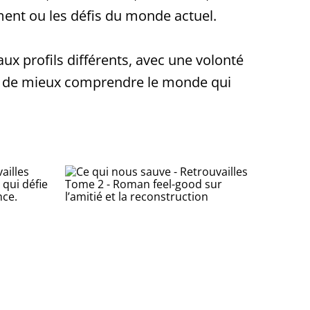
ment ou les défis du monde actuel.
aux profils différents, avec une volonté
u de mieux comprendre le monde qui