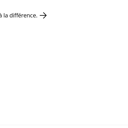
 la différence.