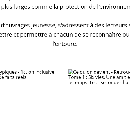
x plus larges comme la protection de l’environne
 d’ouvrages jeunesse, s’adressent à des lecteurs 
ttre et permettre à chacun de se reconnaître o
l’entoure.