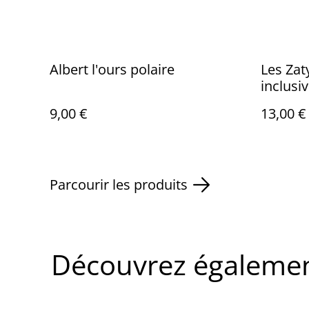
Albert l'ours polaire
Les Zat
inclusiv
9,00 €
13,00 €
Parcourir les produits
Découvrez également 