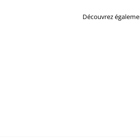
Découvrez également 