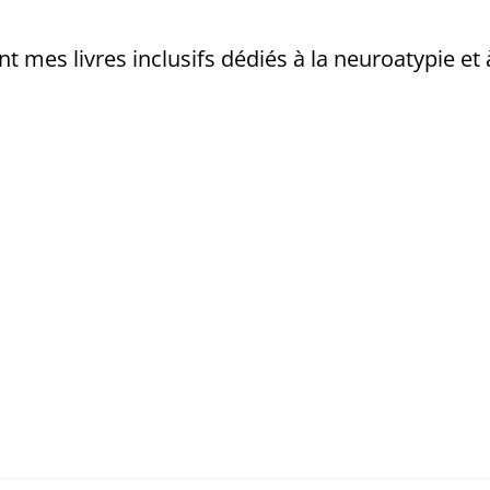
mes livres inclusifs dédiés à la neuroatypie et à