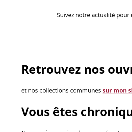
Suivez notre actualité pour 
Retrouvez nos ouvr
et nos collections communes
sur mon s
Vous êtes chroniqueu