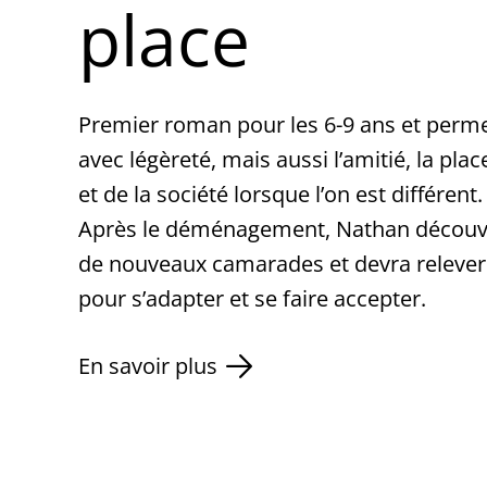
place
Premier roman pour les 6-9 ans et perme
avec légèreté, mais aussi l’amitié, la plac
et de la société lorsque l’on est différent.
Après le déménagement, Nathan découvr
de nouveaux camarades et devra relever
pour s’adapter et se faire accepter.
En savoir plus