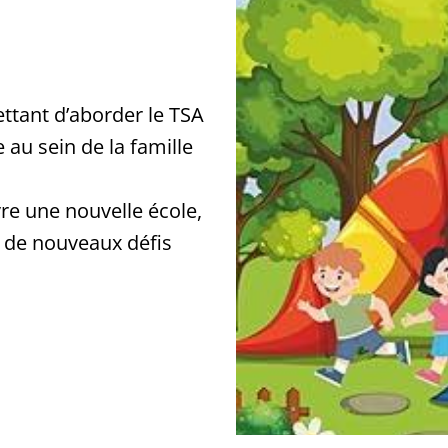
ttant d’aborder le TSA
e au sein de la famille
e une nouvelle école,
 de nouveaux défis