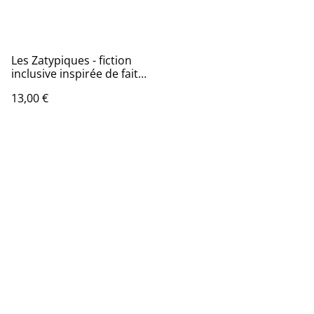
Les Zatypiques - fiction
inclusive inspirée de faits
réels
13,00 €