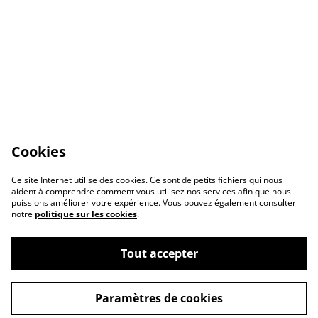
Cookies
Ce site Internet utilise des cookies. Ce sont de petits fichiers qui nous
aident à comprendre comment vous utilisez nos services afin que nous
puissions améliorer votre expérience. Vous pouvez également consulter
notre
politique sur les cookies
.
Tout accepter
Paramètres de cookies
Qui suis-je ?
Contact