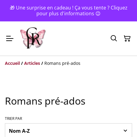
🎁 Une surprise en cadeau ! Ça vous tente ? Cliquez
pour plus d'informations 😉
Accueil
/
Articles
/
Romans pré-ados
Romans pré-ados
TRIER PAR