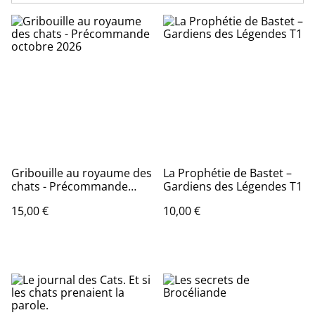
Gribouille au royaume des
La Prophétie de Bastet –
chats - Précommande
Gardiens des Légendes T1
octobre 2026
15,00 €
10,00 €