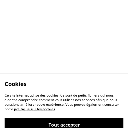
Cookies
Ce site Internet utilise des cookies. Ce sont de petits fichiers qui nous
aident à comprendre comment vous utilisez nos services afin que nous
puissions améliorer votre expérience. Vous pouvez également consulter
notre
politique sur les cookies
.
Tout accepter