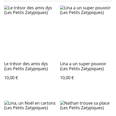
Le trésor des amis dys
Lina a un super pouvoir
(Les Petits Zatypiques)
(Les Petits Zatypiques)
10,00 €
10,00 €