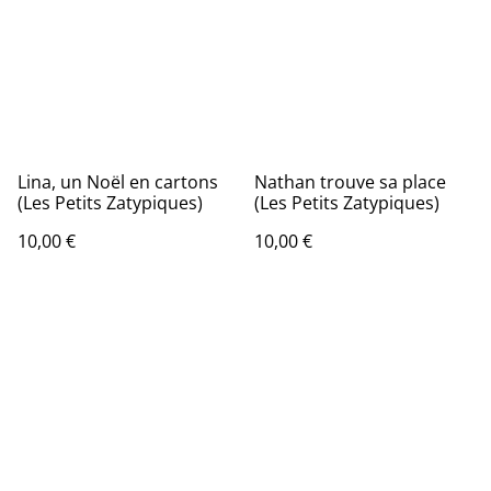
Lina, un Noël en cartons
Nathan trouve sa place
(Les Petits Zatypiques)
(Les Petits Zatypiques)
10,00 €
10,00 €