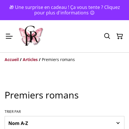
🎁 Une surprise en cadeau ! Ça vous tente ? Cliquez
pour plus d'informations 😉
Accueil
/
Articles
/
Premiers romans
Premiers romans
TRIER PAR