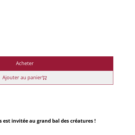
Acheter
Ajouter au panier
s est invitée au grand bal des créatures !