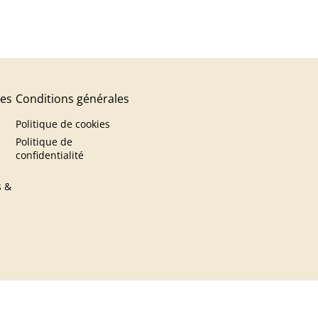
res
Conditions générales
Politique de cookies
Politique de
confidentialité
s &