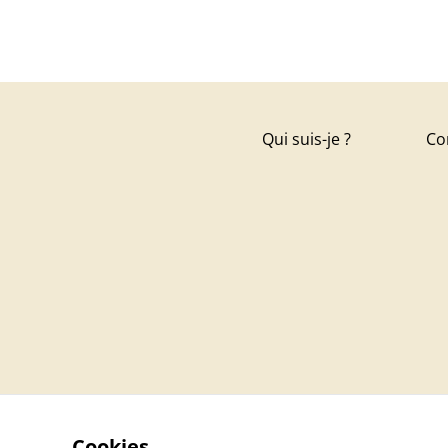
Qui suis-je ?
Co
Cookies