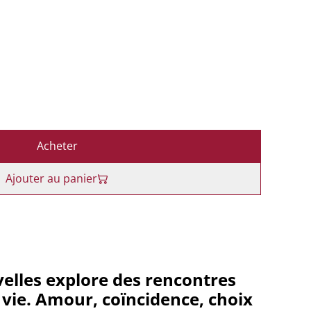
Acheter
Ajouter au panier
velles explore des rencontres
vie. Amour, coïncidence, choix