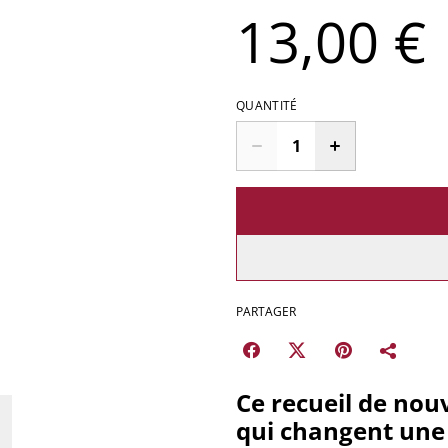
13,00 €
QUANTITÉ
PARTAGER
Ce recueil de nou
qui changent une 