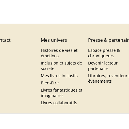
ntact
Mes univers
Presse & partenai
Histoires de vies et
Espace presse &
émotions
chroniqueurs
Inclusion et sujets de
Devenir lecteur
société
partenaire
Mes livres inclusifs
Libraires, revendeur
événements
Bien-Être
Livres fantastiques et
imaginaires
Livres collaboratifs