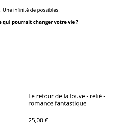
 Une infinité de possibles.
re qui pourrait changer votre vie ?
Le retour de la louve - relié -
romance fantastique
25,00 €