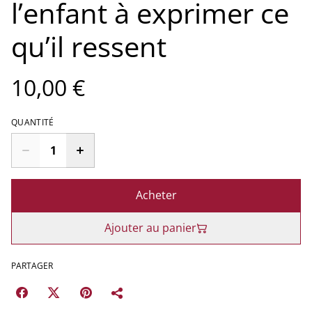
l’enfant à exprimer ce
qu’il ressent
10,00 €
QUANTITÉ
Acheter
Ajouter au panier
PARTAGER