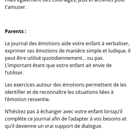
t’amuser.
Parents :
Le journal des émotions aide votre enfant à verbaliser,
exprimer ses émotions de manière simple et ludique. Il
peut être utilisé quotidiennement… ou pas.
L’important étant que votre enfant ait envie de
l’utiliser.
Les exercices autour des émotions permettent de les
identifier et de reconnaître les situations liées à
l’émotion ressentie.
N’hésitez pas à échanger avec votre enfant lorsqu’il
complète ce journal afin de l’adapter à vos besoins et
qu’il devienne un vrai support de dialogue.