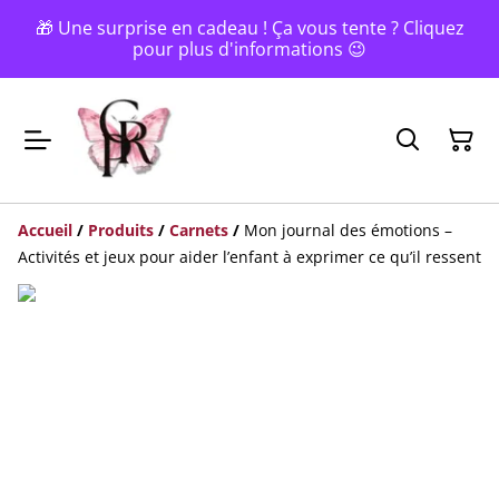
🎁 Une surprise en cadeau ! Ça vous tente ? Cliquez
pour plus d'informations 😉
Accueil
/
Produits
/
Carnets
/
Mon journal des émotions –
Activités et jeux pour aider l’enfant à exprimer ce qu’il ressent