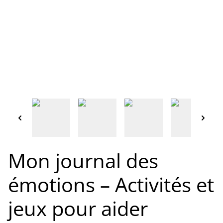
Mon journal des
émotions – Activités et
jeux pour aider