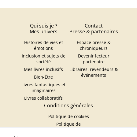
Qui suis-je ?
Contact
Mes univers
Presse & partenaires
Histoires de vies et
Espace presse &
émotions
chroniqueurs
Inclusion et sujets de
Devenir lecteur
société
partenaire
Mes livres inclusifs
Libraires, revendeurs &
événements
Bien-Être
Livres fantastiques et
imaginaires
Livres collaboratifs
Conditions générales
Politique de cookies
Politique de
confidentialité