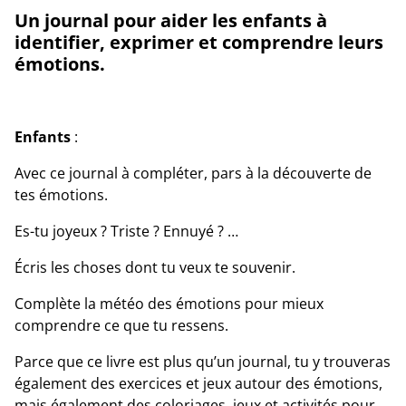
Un journal pour aider les enfants à
identifier, exprimer et comprendre leurs
émotions.
Enfants
:
Avec ce journal à compléter, pars à la découverte de
tes émotions.
Es-tu joyeux ? Triste ? Ennuyé ? …
Écris les choses dont tu veux te souvenir.
Complète la météo des émotions pour mieux
comprendre ce que tu ressens.
Parce que ce livre est plus qu’un journal, tu y trouveras
également des exercices et jeux autour des émotions,
mais également des coloriages, jeux et activités pour