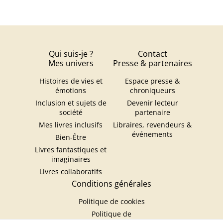
Qui suis-je ?
Contact
Mes univers
Presse & partenaires
Histoires de vies et
Espace presse &
émotions
chroniqueurs
Inclusion et sujets de
Devenir lecteur
société
partenaire
Mes livres inclusifs
Libraires, revendeurs &
événements
Bien-Être
Livres fantastiques et
imaginaires
Livres collaboratifs
Conditions générales
Politique de cookies
Politique de