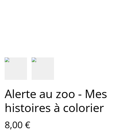
Alerte au zoo - Mes
histoires à colorier
8,00 €