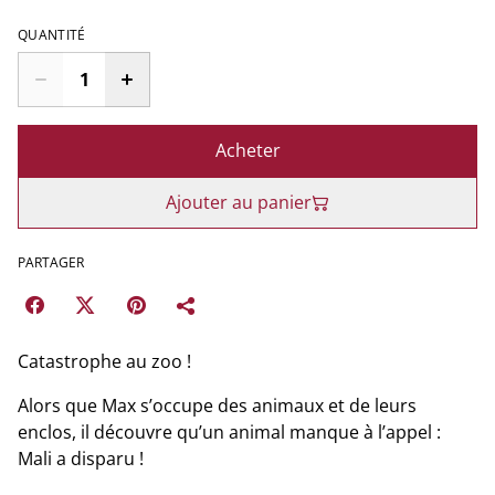
QUANTITÉ
Acheter
Ajouter au panier
PARTAGER
Catastrophe au zoo !
Alors que Max s’occupe des animaux et de leurs
enclos, il découvre qu’un animal manque à l’appel :
Mali a disparu !