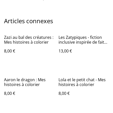
Articles connexes
Zazi au bal des créatures :
Les Zatypiques - fiction
Mes histoires à colorier
inclusive inspirée de faits
réels
8,00 €
13,00 €
Aaron le dragon : Mes
Lola et le petit chat - Mes
histoires à colorier
histoires à colorier
8,00 €
8,00 €