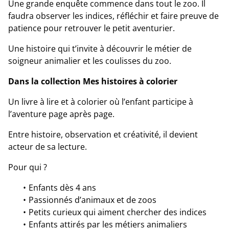
Une grande enquête commence dans tout le zoo. Il
faudra observer les indices, réfléchir et faire preuve de
patience pour retrouver le petit aventurier.
Une histoire qui t’invite à découvrir le métier de
soigneur animalier et les coulisses du zoo.
Dans la collection Mes histoires à colorier
Un livre à lire et à colorier où l’enfant participe à
l’aventure page après page.
Entre histoire, observation et créativité, il devient
acteur de sa lecture.
Pour qui ?
Enfants dès 4 ans
Passionnés d’animaux et de zoos
Petits curieux qui aiment chercher des indices
Enfants attirés par les métiers animaliers